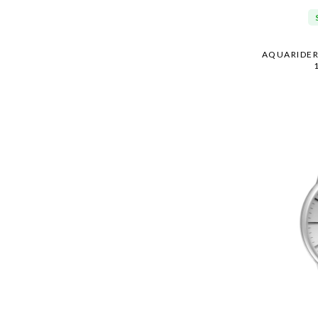
AQUARIDE