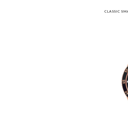
CLASSIC SM