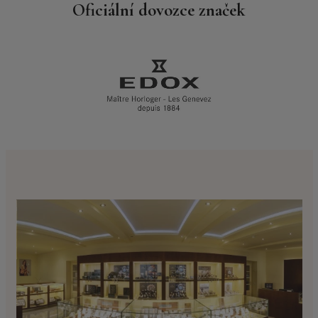
Oficiální dovozce značek