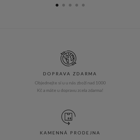
DOPRAVA ZDARMA
Objednejte si u u nás zboží nad 1000
Kč a máte u dopravu zcela zdarma!
KAMENNÁ PRODEJNA