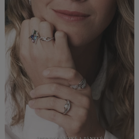
ŠPERKY DÁMSKÉ A PÁNSKÉ