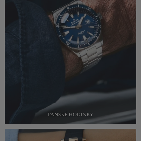
PÁNSKÉ HODINKY