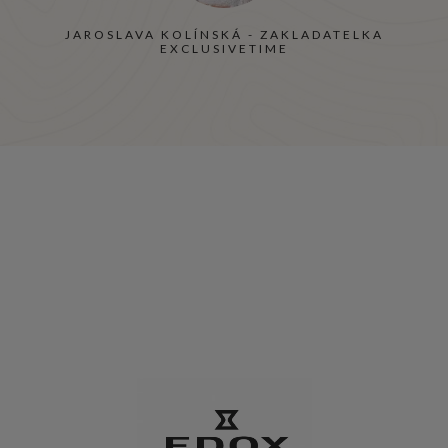
JAROSLAVA KOLÍNSKÁ - ZAKLADATELKA
EXCLUSIVETIME