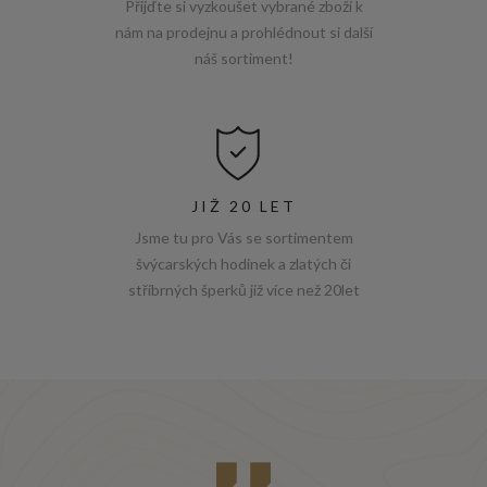
Přijďte si vyzkoušet vybrané zboží k
nám na prodejnu a prohlédnout si další
náš sortiment!
JIŽ 20 LET
Jsme tu pro Vás se sortimentem
švýcarských hodinek a zlatých či
stříbrných šperků již více než 20let