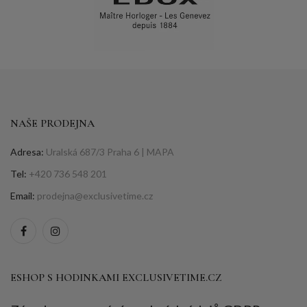
NAŠE PRODEJNA
Adresa:
Uralská 687/3 Praha 6 |
MAPA
Tel:
+420 736 548 201
Email:
prodejna@exclusivetime.cz
ESHOP S HODINKAMI EXCLUSIVETIME.CZ