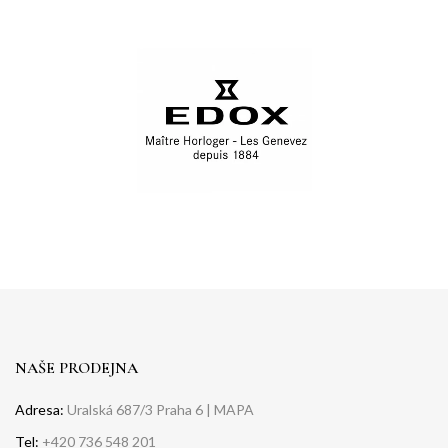
NAŠE PRODEJNA
Adresa:
Uralská 687/3 Praha 6 |
MAPA
Tel:
+420 736 548 201