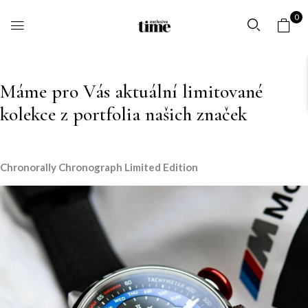
0
Máme pro Vás aktuální limitované
kolekce z portfolia našich značek
Chronorally Chronograph Limited Edition