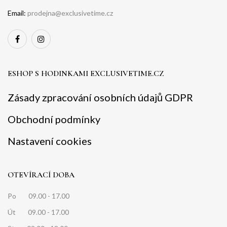
Email:
prodejna@exclusivetime.cz
ESHOP S HODINKAMI EXCLUSIVETIME.CZ
Zásady zpracování osobních údajů GDPR
Obchodní podmínky
Nastavení cookies
OTEVÍRACÍ DOBA
Po 09.00 - 17.00
Út 09.00 - 17.00